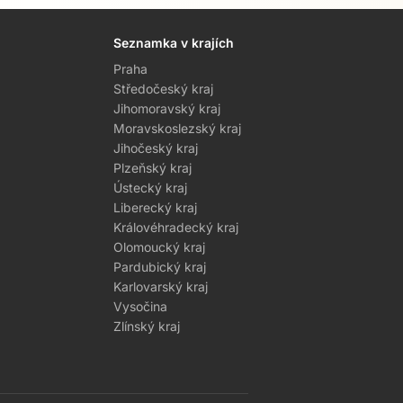
Seznamka v krajích
Praha
Středočeský kraj
Jihomoravský kraj
Moravskoslezský kraj
Jihočeský kraj
Plzeňský kraj
Ústecký kraj
Liberecký kraj
Královéhradecký kraj
Olomoucký kraj
Pardubický kraj
Karlovarský kraj
Vysočina
Zlínský kraj