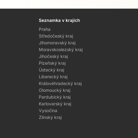
Seznamka v krajích
Praha
Středočeský kraj
Jihomoravský kraj
Moravskoslezský kraj
Jihočeský kraj
Plzeňský kraj
Ústecký kraj
Liberecký kraj
Královéhradecký kraj
Olomoucký kraj
Pardubický kraj
Karlovarský kraj
Vysočina
Zlínský kraj