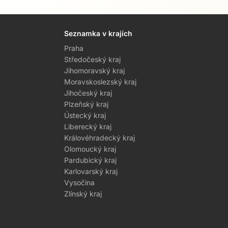
Seznamka v krajích
Praha
Středočeský kraj
Jihomoravský kraj
Moravskoslezský kraj
Jihočeský kraj
Plzeňský kraj
Ústecký kraj
Liberecký kraj
Královéhradecký kraj
Olomoucký kraj
Pardubický kraj
Karlovarský kraj
Vysočina
Zlínský kraj