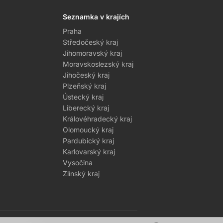
Seznamka v krajích
Praha
Středočeský kraj
Jihomoravský kraj
Moravskoslezský kraj
Jihočeský kraj
Plzeňský kraj
Ústecký kraj
Liberecký kraj
Královéhradecký kraj
Olomoucký kraj
Pardubický kraj
Karlovarský kraj
Vysočina
Zlínský kraj