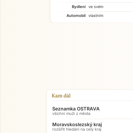
Bydlení
ve svém
Automobil
vlastním
Kam dál
Seznamka OSTRAVA
všichni muži z města
Moravskoslezský kraj
rozšířit hledání na celý kraj