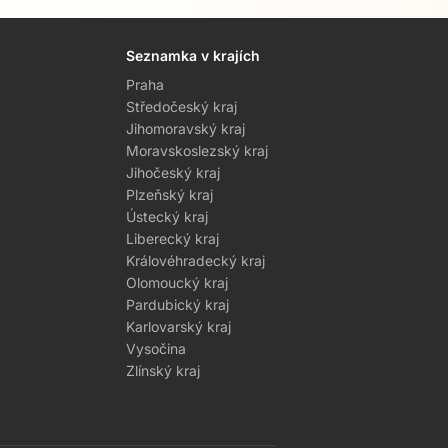
Seznamka v krajích
Praha
Středočeský kraj
Jihomoravský kraj
Moravskoslezský kraj
Jihočeský kraj
Plzeňský kraj
Ústecký kraj
Liberecký kraj
Královéhradecký kraj
Olomoucký kraj
Pardubický kraj
Karlovarský kraj
Vysočina
Zlínský kraj