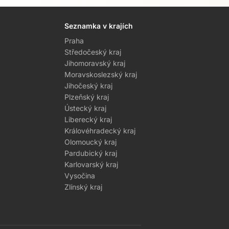
Seznamka v krajích
Praha
Středočeský kraj
Jihomoravský kraj
Moravskoslezský kraj
Jihočeský kraj
Plzeňský kraj
Ústecký kraj
Liberecký kraj
Královéhradecký kraj
Olomoucký kraj
Pardubický kraj
Karlovarský kraj
Vysočina
Zlínský kraj