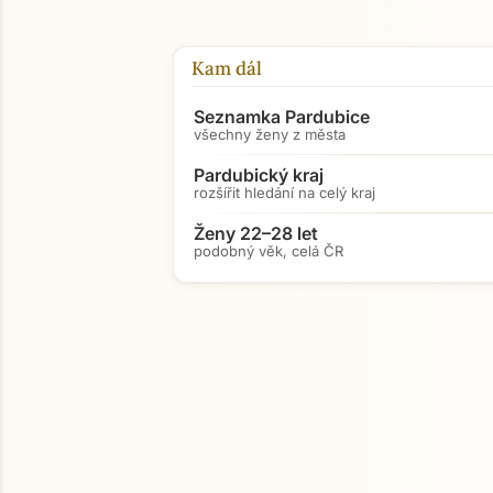
Kam dál
Seznamka Pardubice
všechny ženy z města
Pardubický kraj
rozšířit hledání na celý kraj
Ženy 22–28 let
podobný věk, celá ČR