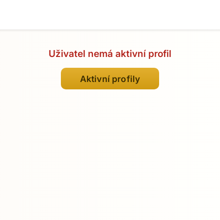
Uživatel nemá aktivní profil
Aktivní profily