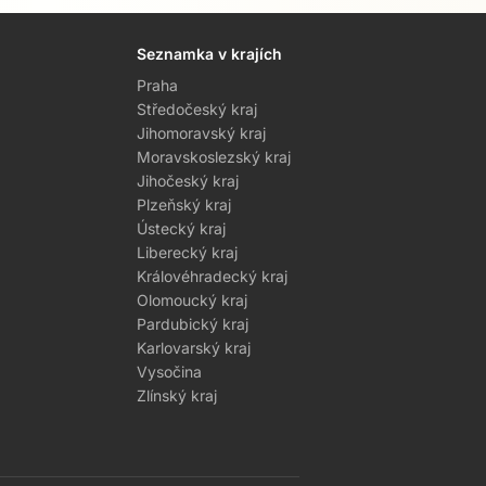
Seznamka v krajích
Praha
Středočeský kraj
Jihomoravský kraj
Moravskoslezský kraj
Jihočeský kraj
Plzeňský kraj
Ústecký kraj
Liberecký kraj
Královéhradecký kraj
Olomoucký kraj
Pardubický kraj
Karlovarský kraj
Vysočina
Zlínský kraj